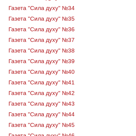
Газета "Сила духу" №34
Газета "Сила духу" №35
Газета "Сила духу" №36
Газета "Сила духу" №37
Газета "Сила духу" №38
Газета "Сила духу" №39
Газета "Сила духу" №40
Газета "Сила духу" №4
1
Газета "Сила духу" №4
2
Газета "Сила духу" №4
3
Газета "Сила духу" №44
Газета "Сила духу" №45
Газета "Сила духу" №46