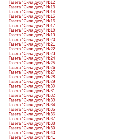
Газета "Сила духу" №12
Газета "Сила духу" №13
Газета "Сила духу" №14
Газета "Сила духу" №15
Газета "Сила духу" №16
Газета "Сила духу" №17
Газета "Сила духу" №18
Газета "Сила духу" №19
Газета "Сила духу" №20
Газета "Сила духу" №21
Газета "Сила духу" №22
Газета "Сила духу" №23
Газета "Сила духу" №24
Газета "Сила духу" №25
Газета "Сила духу" №26
Газета "Сила духу" №27
Газета "Сила духу" №28
Газета "Сила духу" №29
Газета "Сила духу" №30
Газета "Сила духу" №31
Газета "Сила духу" №32
Газета "Сила духу" №33
Газета "Сила духу" №34
Газета "Сила духу" №35
Газета "Сила духу" №36
Газета "Сила духу" №37
Газета "Сила духу" №38
Газета "Сила духу" №39
Газета "Сила духу" №40
Газета "Сила духу" №41