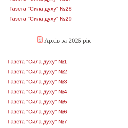
Газета "Сила духу" №28
Газета "Сила духу" №29
Архів за 2025 рік
Газета "Сила духу" №1
Газета "Сила духу" №2
Газета "Сила духу" №3
Газета "Сила духу" №4
Газета "Сила духу" №5
Газета "Сила духу" №6
Газета "Сила духу" №7