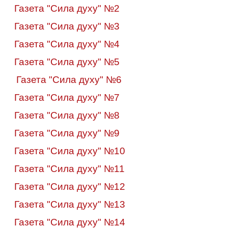
Газета "Сила духу" №2
Газета "Сила духу" №3
Газета "Сила духу" №4
Газета "Сила духу" №5
Газета "Сила духу" №6
Газета "Сила духу" №7
Газета "Сила духу" №8
Газета "Сила духу" №9
Газета "Сила духу" №
10
Газета "Сила духу" №11
Газета "Сила духу" №12
Газета "Сила духу" №13
Газета "Сила духу" №14