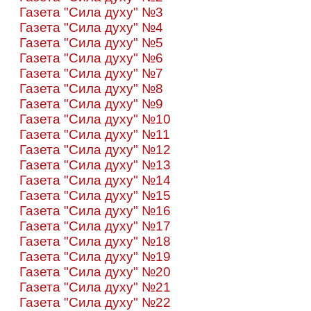
Газета "Сила духу" №3
Газета "Сила духу" №4
Газета "Сила духу" №5
Газета "Сила духу" №6
Газета "Сила духу" №7
Газета "Сила духу" №8
Газета "Сила духу" №9
Газета "Сила духу" №10
Газета "Сила духу" №11
Газета "Сила духу" №12
Газета "Сила духу" №13
Газета "Сила духу" №14
Газета "Сила духу" №15
Газета "Сила духу" №16
Газета "Сила духу" №17
Газета "Сила духу" №18
Газета "Сила духу" №19
Газета "Сила духу" №20
Газета "Сила духу" №21
Газета "Сила духу" №22