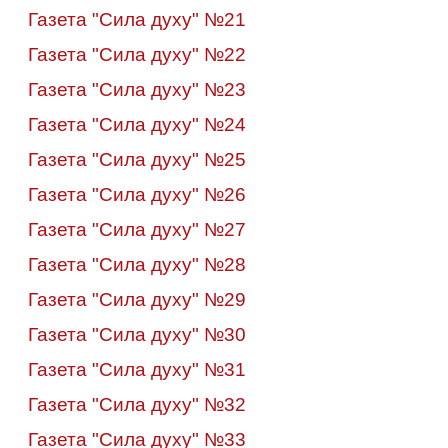
Газета "Сила духу" №21
Газета "Сила духу" №22
Газета "Сила духу" №23
Газета "Сила духу" №24
Газета "Сила духу" №25
Газета "Сила духу" №26
Газета "Сила духу" №27
Газета "Сила духу" №28
Газета "Сила духу" №29
Газета "Сила духу" №30
Газета "Сила духу" №31
Газета "Сила духу" №32
Газета "Сила духу" №33