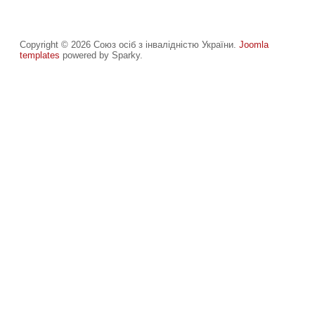
Copyright © 2026 Союз осіб з інвалідністю України.
Joomla
templates
powered by Sparky.