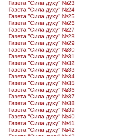
Газета "Сила духу" №23
Газета "Сила духу" №24
Газета "Сила духу" №25
Газета "Сила духу" №26
Газета "Сила духу" №27
Газета "Сила духу" №28
Газета "Сила духу" №29
Газета "Сила духу" №30
Газета "Сила духу" №31
Газета "Сила духу" №32
Газета "Сила духу" №33
Газета "Сила духу" №34
Газета "Сила духу" №35
Газета "Сила духу" №36
Газета "Сила духу" №37
Газета "Сила духу" №38
Газета "Сила духу" №39
Газета "Сила духу" №40
Газета "Сила духу" №41
Газета "Сила духу" №42