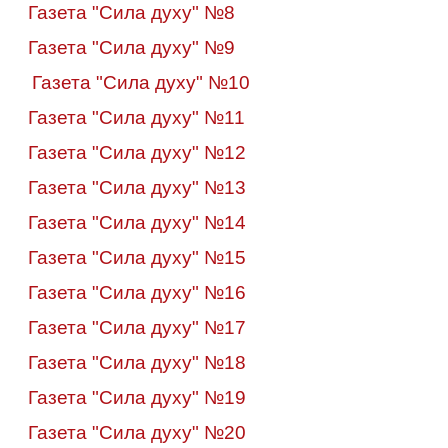
Газета "Сила духу" №8
Газета "Сила духу" №9
Газета "Сила духу" №10
Газета "Сила духу" №11
Газета "Сила духу" №12
Газета "Сила духу" №13
Газета "Сила духу" №14
Газета "Сила духу" №15
Газета "Сила духу" №16
Газета "Сила духу" №17
Газета "Сила духу" №18
Газета "Сила духу" №19
Газета "Сила духу" №20