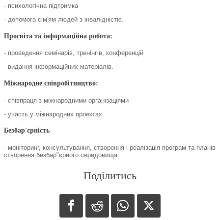
- психологічна підтримка
- допомога сім'ям людей з інвалідністю.
Просвіта та інформаційна робота:
- проведення семінарів, тренінгів, конференцій
- видання інформаційних матеріалів.
Міжнародне співробітництво:
- співпраця з міжнародними організаціями
- участь у міжнародних проектах.
Безбар'єрність
- моніторинг, консультування, створення і реалізація програм та планів
створення безбар"єрного середовища.
Поділитись