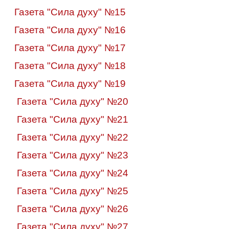
Газета "Сила духу" №15
Газета "Сила духу" №16
Газета "Сила духу" №17
Газета "Сила духу" №18
Газета "Сила духу" №19
Газета "Сила духу" №20
Газета "Сила духу" №21
Газета "Сила духу" №22
Газета "Сила духу" №23
Газета "Сила духу" №24
Газета "Сила духу" №25
Газета "Сила духу" №26
Газета "Сила духу" №27