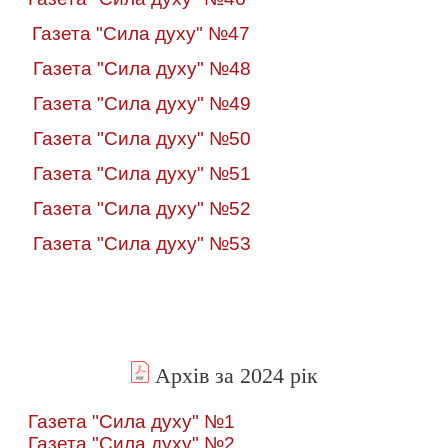
Газета "Сила духу" №47
Газета "Сила духу" №48
Газета "Сила духу" №49
Газета "Сила духу" №50
Газета "Сила духу" №51
Газета "Сила духу" №52
Газета "Сила духу" №53
Архів за 2024 рік
Газета "Сила духу" №1
Газета "Сила духу" №2