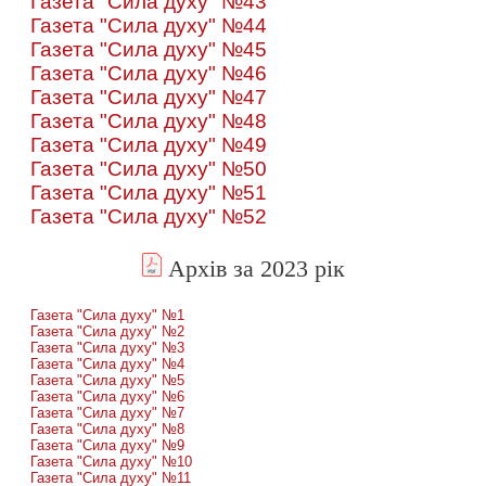
Газета "Сила духу" №43
Газета "Сила духу" №44
Газета "Сила духу" №45
Газета "Сила духу" №46
Газета "Сила духу" №47
Газета "Сила духу" №48
Газета "Сила духу" №49
Газета "Сила духу" №50
Газета "Сила духу" №51
Газета "Сила духу" №52
Архів за 2023 рік
Газета "Сила духу" №1
Газета "Сила духу" №2
Газета "Сила духу" №3
Газета "Сила духу" №4
Газета "Сила духу" №5
Газета "Сила духу" №6
Газета "Сила духу" №7
Газета "Сила духу" №8
Газета "Сила духу" №9
Газета "Сила духу" №10
Газета "Сила духу" №11