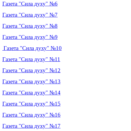
Газета "Сила духу" №6
Газета "Сила духу" №7
Газета "Сила духу" №8
Газета "Сила духу" №9
Газета "Сила духу" №10
Газета "Сила духу" №11
Газета "Сила духу" №12
Газета "Сила духу" №13
Газета "Сила духу" №14
Газета "Сила духу" №15
Газета "Сила духу" №16
Газета "Сила духу" №17