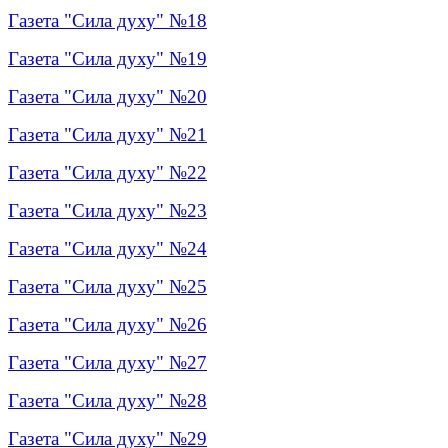
Газета "Сила духу" №18
Газета "Сила духу" №19
Газета "Сила духу" №20
Газета "Сила духу" №21
Газета "Сила духу" №22
Газета "Сила духу" №23
Газета "Сила духу" №24
Газета "Сила духу" №25
Газета "Сила духу" №26
Газета "Сила духу" №27
Газета "Сила духу" №28
Газета "Сила духу" №29