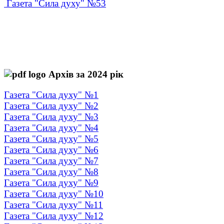
Газета "Сила духу" №53
Архів за 2024 рік
Газета "Сила духу" №1
Газета "Сила духу" №2
Газета "Сила духу" №3
Газета "Сила духу" №4
Газета "Сила духу" №5
Газета "Сила духу" №6
Газета "Сила духу" №7
Газета "Сила духу" №8
Газета "Сила духу" №9
Газета "Сила духу" №10
Газета "Сила духу" №11
Газета "Сила духу" №12