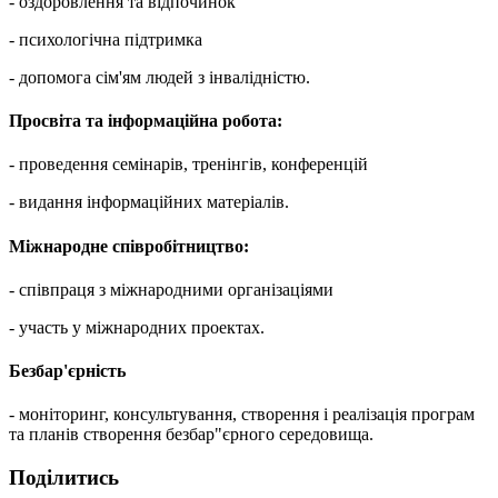
- оздоровлення та відпочинок
- психологічна підтримка
- допомога сім'ям людей з інвалідністю.
Просвіта та інформаційна робота:
- проведення семінарів, тренінгів, конференцій
- видання інформаційних матеріалів.
Міжнародне співробітництво:
- співпраця з міжнародними організаціями
- участь у міжнародних проектах.
Безбар'єрність
- моніторинг, консультування, створення і реалізація програм
та планів створення безбар"єрного середовища.
Поділитись