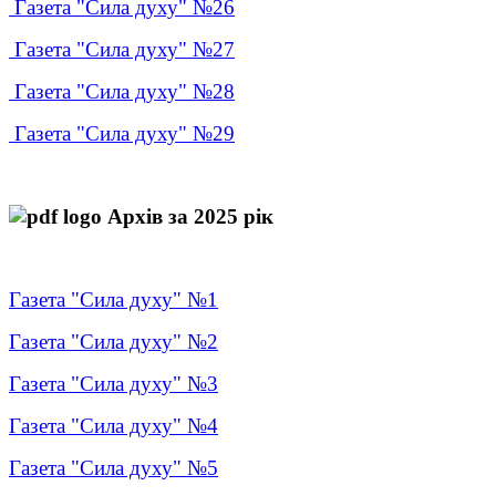
Газета "Сила духу" №26
Газета "Сила духу" №27
Газета "Сила духу" №28
Газета "Сила духу" №29
Архів за 2025 рік
Газета "Сила духу" №1
Газета "Сила духу" №2
Газета "Сила духу" №3
Газета "Сила духу" №4
Газета "Сила духу" №5