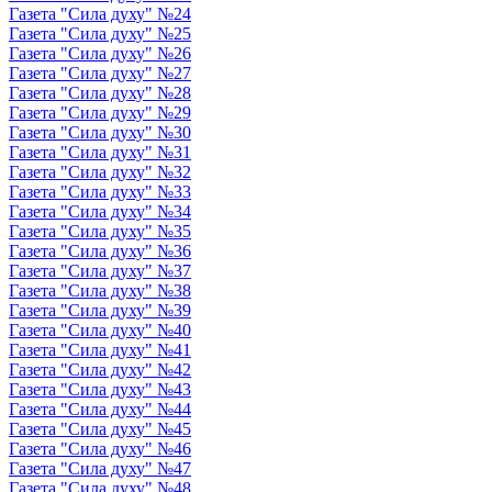
Газета "Сила духу" №24
Газета "Сила духу" №25
Газета "Сила духу" №26
Газета "Сила духу" №27
Газета "Сила духу" №28
Газета "Сила духу" №29
Газета "Сила духу" №30
Газета "Сила духу" №31
Газета "Сила духу" №32
Газета "Сила духу" №33
Газета "Сила духу" №34
Газета "Сила духу" №35
Газета "Сила духу" №36
Газета "Сила духу" №37
Газета "Сила духу" №38
Газета "Сила духу" №39
Газета "Сила духу" №40
Газета "Сила духу" №41
Газета "Сила духу" №42
Газета "Сила духу" №43
Газета "Сила духу" №44
Газета "Сила духу" №45
Газета "Сила духу" №46
Газета "Сила духу" №47
Газета "Сила духу" №48