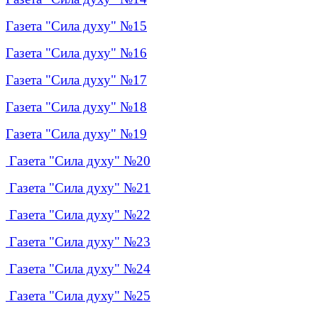
Газета "Сила духу" №15
Газета "Сила духу" №16
Газета "Сила духу" №17
Газета "Сила духу" №18
Газета "Сила духу" №19
Газета "Сила духу" №20
Газета "Сила духу" №21
Газета "Сила духу" №22
Газета "Сила духу" №23
Газета "Сила духу" №24
Газета "Сила духу" №25