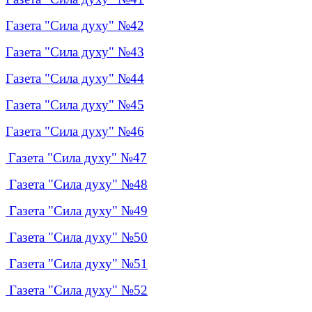
Газета "Сила духу" №4
2
Газета "Сила духу" №4
3
Газета "Сила духу" №44
Газета "Сила духу" №45
Газета "Сила духу" №46
Газета "Сила духу" №47
Газета "Сила духу" №48
Газета "Сила духу" №49
Газета "Сила духу" №50
Газета "Сила духу" №51
Газета "Сила духу" №52