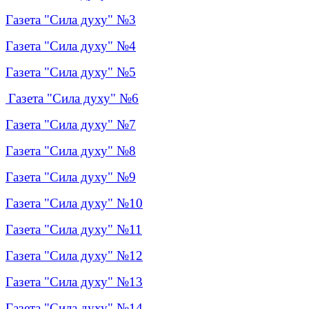
Газета "Сила духу" №3
Газета "Сила духу" №4
Газета "Сила духу" №5
Газета "Сила духу" №6
Газета "Сила духу" №7
Газета "Сила духу" №8
Газета "Сила духу" №9
Газета "Сила духу" №
10
Газета "Сила духу" №11
Газета "Сила духу" №12
Газета "Сила духу" №13
Газета "Сила духу" №14