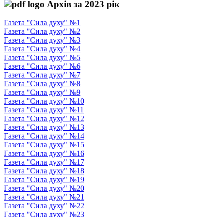
Архів за 2023 рік
Газета "Сила духу" №1
Газета "Сила духу" №2
Газета "Сила духу" №3
Газета "Сила духу" №4
Газета "Сила духу" №5
Газета "Сила духу" №6
Газета "Сила духу" №7
Газета "Сила духу" №8
Газета "Сила духу" №9
Газета "Сила духу" №10
Газета "Сила духу" №11
Газета "Сила духу" №12
Газета "Сила духу" №13
Газета "Сила духу" №14
Газета "Сила духу" №15
Газета "Сила духу" №16
Газета "Сила духу" №17
Газета "Сила духу" №18
Газета "Сила духу" №19
Газета "Сила духу" №20
Газета "Сила духу" №21
Газета "Сила духу" №22
Газета "Сила духу" №23