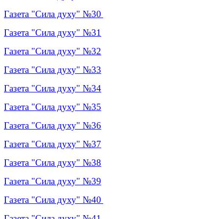
Газета "Сила духу" №30
Газета "Сила духу" №31
Газета "Сила духу" №32
Газета "Сила духу" №33
Газета "Сила духу" №34
Газета "Сила духу" №35
Газета "Сила духу" №36
Газета "Сила духу" №37
Газета "Сила духу" №38
Газета "Сила духу" №39
Газета "Сила духу" №40
Газета "Сила духу" №4
1