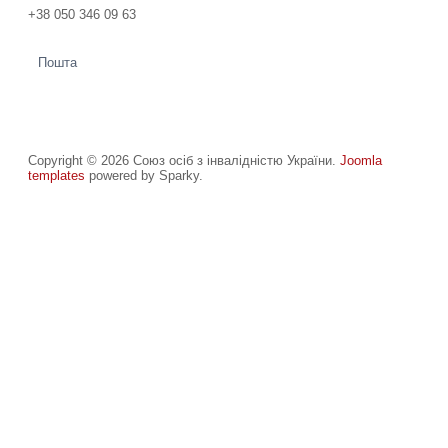
+38 050 346 09 63
Пошта
Copyright © 2026 Союз осіб з інвалідністю України.
Joomla
templates
powered by Sparky.