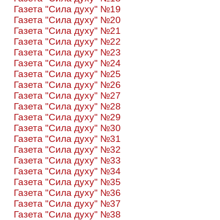
Газета "Сила духу" №19
Газета "Сила духу" №20
Газета "Сила духу" №21
Газета "Сила духу" №22
Газета "Сила духу" №23
Газета "Сила духу" №24
Газета "Сила духу" №25
Газета "Сила духу" №26
Газета "Сила духу" №27
Газета "Сила духу" №28
Газета "Сила духу" №29
Газета "Сила духу" №30
Газета "Сила духу" №31
Газета "Сила духу" №32
Газета "Сила духу" №33
Газета "Сила духу" №34
Газета "Сила духу" №35
Газета "Сила духу" №36
Газета "Сила духу" №37
Газета "Сила духу" №38