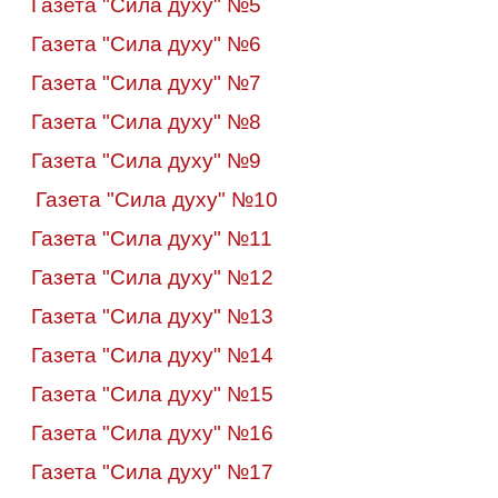
Газета "Сила духу" №5
Газета "Сила духу" №6
Газета "Сила духу" №7
Газета "Сила духу" №8
Газета "Сила духу" №9
Газета "Сила духу" №10
Газета "Сила духу" №11
Газета "Сила духу" №12
Газета "Сила духу" №13
Газета "Сила духу" №14
Газета "Сила духу" №15
Газета "Сила духу" №16
Газета "Сила духу" №17