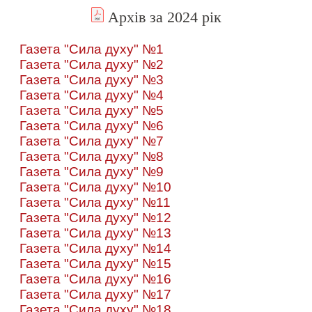
Архів за 2024 рік
Газета "Сила духу" №1
Газета "Сила духу" №2
Газета "Сила духу" №3
Газета "Сила духу" №4
Газета "Сила духу" №5
Газета "Сила духу" №6
Газета "Сила духу" №7
Газета "Сила духу" №8
Газета "Сила духу" №9
Газета "Сила духу" №10
Газета "Сила духу" №11
Газета "Сила духу" №12
Газета "Сила духу" №13
Газета "Сила духу" №14
Газета "Сила духу" №15
Газета "Сила духу" №16
Газета "Сила духу" №17
Газета "Сила духу" №18