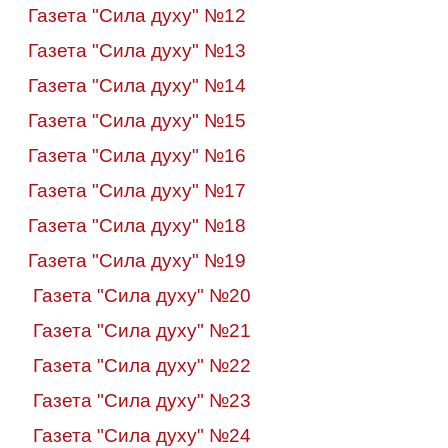
Газета "Сила духу" №12
Газета "Сила духу" №13
Газета "Сила духу" №14
Газета "Сила духу" №15
Газета "Сила духу" №16
Газета "Сила духу" №17
Газета "Сила духу" №18
Газета "Сила духу" №19
Газета "Сила духу" №20
Газета "Сила духу" №21
Газета "Сила духу" №22
Газета "Сила духу" №23
Газета "Сила духу" №24