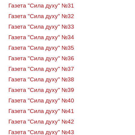
Газета "Сила духу" №31
Газета "Сила духу" №32
Газета "Сила духу" №33
Газета "Сила духу" №34
Газета "Сила духу" №35
Газета "Сила духу" №36
Газета "Сила духу" №37
Газета "Сила духу" №38
Газета "Сила духу" №39
Газета "Сила духу" №40
Газета "Сила духу" №4
1
Газета "Сила духу" №4
2
Газета "Сила духу" №4
3