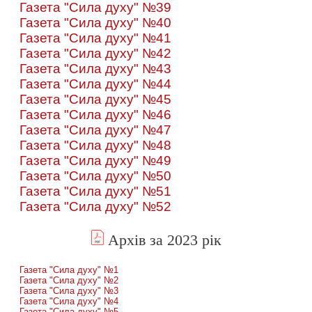
Газета "Сила духу" №39
Газета "Сила духу" №40
Газета "Сила духу" №41
Газета "Сила духу" №42
Газета "Сила духу" №43
Газета "Сила духу" №44
Газета "Сила духу" №45
Газета "Сила духу" №46
Газета "Сила духу" №47
Газета "Сила духу" №48
Газета "Сила духу" №49
Газета "Сила духу" №50
Газета "Сила духу" №51
Газета "Сила духу" №52
Архів за 2023 рік
Газета "Сила духу" №1
Газета "Сила духу" №2
Газета "Сила духу" №3
Газета "Сила духу" №4
Газета "Сила духу" №5