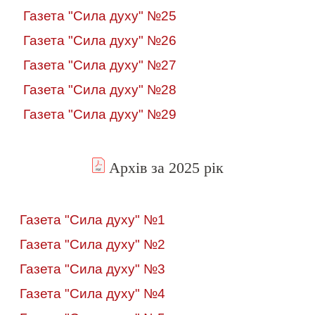
Газета "Сила духу" №25
Газета "Сила духу" №26
Газета "Сила духу" №27
Газета "Сила духу" №28
Газета "Сила духу" №29
Архів за 2025 рік
Газета "Сила духу" №1
Газета "Сила духу" №2
Газета "Сила духу" №3
Газета "Сила духу" №4