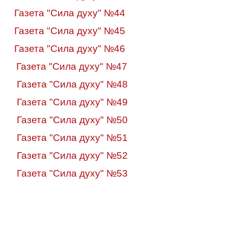
Газета "Сила духу" №44
Газета "Сила духу" №45
Газета "Сила духу" №46
Газета "Сила духу" №47
Газета "Сила духу" №48
Газета "Сила духу" №49
Газета "Сила духу" №50
Газета "Сила духу" №51
Газета "Сила духу" №52
Газета "Сила духу" №53