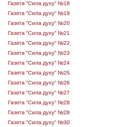
Газета "Сила духу" №18
Газета "Сила духу" №19
Газета "Сила духу" №20
Газета "Сила духу" №21
Газета "Сила духу" №22
Газета "Сила духу" №23
Газета "Сила духу" №24
Газета "Сила духу" №25
Газета "Сила духу" №26
Газета "Сила духу" №27
Газета "Сила духу" №28
Газета "Сила духу" №29
Газета "Сила духу" №30