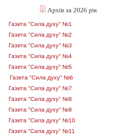
Архів за 2026 рік
Газета "Сила духу" №1
Газета "Сила духу" №2
Газета "Сила духу" №3
Газета "Сила духу" №4
Газета "Сила духу" №5
Газета "Сила духу" №6
Газета "Сила духу" №7
Газета "Сила духу" №8
Газета "Сила духу" №9
Газета "Сила духу" №
10
Газета "Сила духу" №11