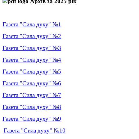
Архів за 2025 рік
Газета "Сила духу" №1
Газета "Сила духу" №2
Газета "Сила духу" №3
Газета "Сила духу" №4
Газета "Сила духу" №5
Газета "Сила духу" №6
Газета "Сила духу" №7
Газета "Сила духу" №8
Газета "Сила духу" №9
Газета "Сила духу" №10