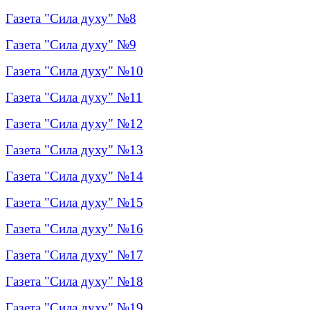
Газета "Сила духу" №8
Газета "Сила духу" №9
Газета "Сила духу" №
10
Газета "Сила духу" №11
Газета "Сила духу" №12
Газета "Сила духу" №13
Газета "Сила духу" №14
Газета "Сила духу" №15
Газета "Сила духу" №16
Газета "Сила духу" №17
Газета "Сила духу" №18
Газета "Сила духу" №19