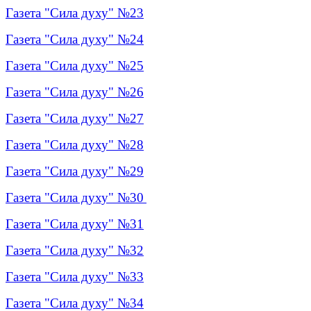
Газета "Сила духу" №23
Газета "Сила духу" №24
Газета "Сила духу" №25
Газета "Сила духу" №26
Газета "Сила духу" №27
Газета "Сила духу" №28
Газета "Сила духу" №29
Газета "Сила духу" №30
Газета "Сила духу" №31
Газета "Сила духу" №32
Газета "Сила духу" №33
Газета "Сила духу" №34