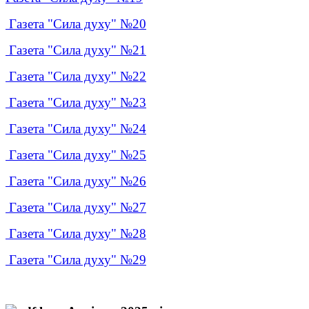
Газета "Сила духу" №20
Газета "Сила духу" №21
Газета "Сила духу" №22
Газета "Сила духу" №23
Газета "Сила духу" №24
Газета "Сила духу" №25
Газета "Сила духу" №26
Газета "Сила духу" №27
Газета "Сила духу" №28
Газета "Сила духу" №29