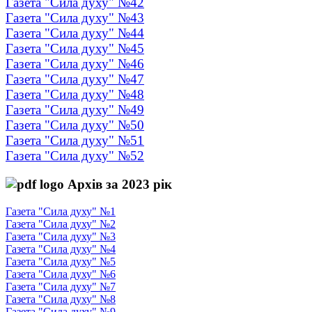
Газета "Сила духу" №42
Газета "Сила духу" №43
Газета "Сила духу" №44
Газета "Сила духу" №45
Газета "Сила духу" №46
Газета "Сила духу" №47
Газета "Сила духу" №48
Газета "Сила духу" №49
Газета "Сила духу" №50
Газета "Сила духу" №51
Газета "Сила духу" №52
Архів за 2023 рік
Газета "Сила духу" №1
Газета "Сила духу" №2
Газета "Сила духу" №3
Газета "Сила духу" №4
Газета "Сила духу" №5
Газета "Сила духу" №6
Газета "Сила духу" №7
Газета "Сила духу" №8
Газета "Сила духу" №9