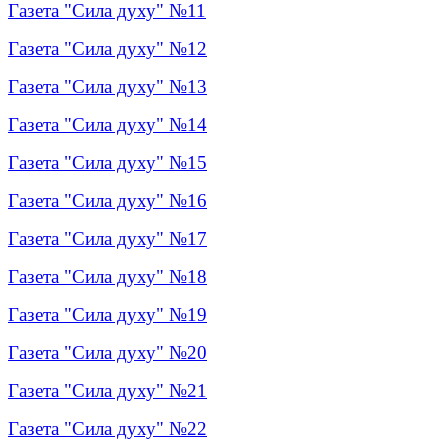
Газета "Сила духу" №11
Газета "Сила духу" №12
Газета "Сила духу" №13
Газета "Сила духу" №14
Газета "Сила духу" №15
Газета "Сила духу" №16
Газета "Сила духу" №17
Газета "Сила духу" №18
Газета "Сила духу" №19
Газета "Сила духу" №20
Газета "Сила духу" №21
Газета "Сила духу" №22