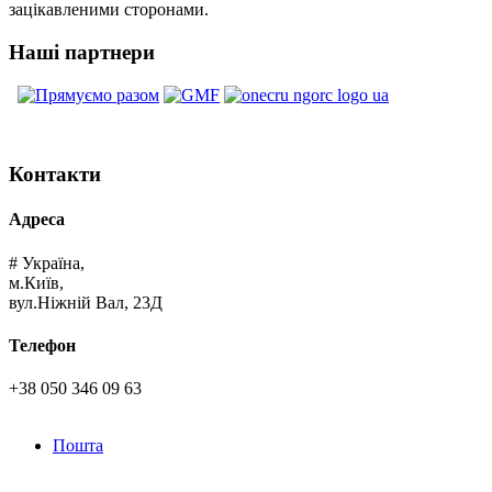
зацікавленими сторонами.
Наші партнери
Контакти
Адреса
# Україна,
м.Київ,
вул.Ніжній Вал, 23Д
Телефон
+38 050 346 09 63
Пошта