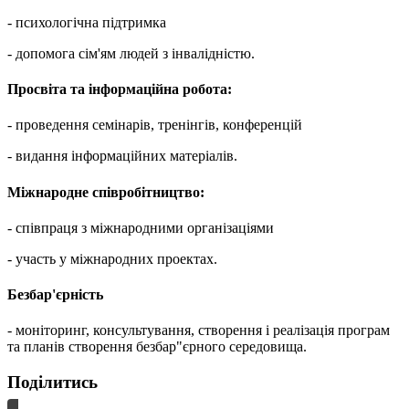
- психологічна підтримка
- допомога сім'ям людей з інвалідністю.
Просвіта та інформаційна робота:
- проведення семінарів, тренінгів, конференцій
- видання інформаційних матеріалів.
Міжнародне співробітництво:
- співпраця з міжнародними організаціями
- участь у міжнародних проектах.
Безбар'єрність
- моніторинг, консультування, створення і реалізація програм
та планів створення безбар"єрного середовища.
Поділитись