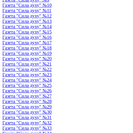
Газета "Сила духу" №10
Газета "Сила духу" №11
Газета "Сила духу" №12
Газета "Сила духу" №13
Газета "Сила духу" №14
Газета "Сила духу" №15
Газета "Сила духу" №16
Газета "Сила духу" №17
Газета "Сила духу" №18
Газета "Сила духу" №19
Газета "Сила духу" №20
Газета "Сила духу" №21
Газета "Сила духу" №22
Газета "Сила духу" №23
Газета "Сила духу" №24
Газета "Сила духу" №25
Газета "Сила духу" №26
Газета "Сила духу" №27
Газета "Сила духу" №28
Газета "Сила духу" №29
Газета "Сила духу" №30
Газета "Сила духу" №31
Газета "Сила духу" №32
Газета "Сила духу" №33