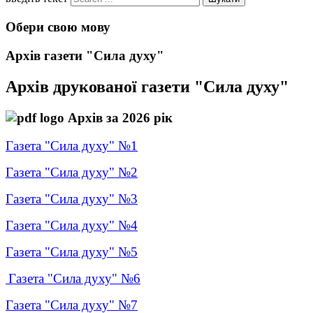
Обери свою мову
Архів газети "Сила духу"
Архів друкованої газети "Сила духу"
Архів за 2026 рік
Газета "Сила духу" №1
Газета "Сила духу" №2
Газета "Сила духу" №3
Газета "Сила духу" №4
Газета "Сила духу" №5
Газета "Сила духу" №6
Газета "Сила духу" №7