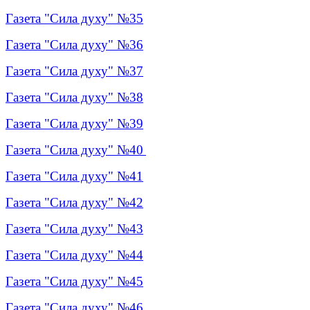
Газета "Сила духу" №35
Газета "Сила духу" №36
Газета "Сила духу" №37
Газета "Сила духу" №38
Газета "Сила духу" №39
Газета "Сила духу" №40
Газета "Сила духу" №4
1
Газета "Сила духу" №4
2
Газета "Сила духу" №4
3
Газета "Сила духу" №44
Газета "Сила духу" №45
Газета "Сила духу" №46