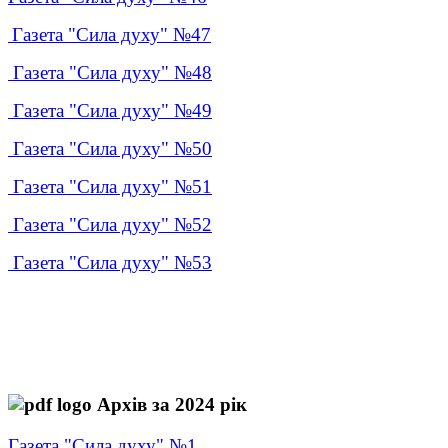
Газета "Сила духу" №47
Газета "Сила духу" №48
Газета "Сила духу" №49
Газета "Сила духу" №50
Газета "Сила духу" №51
Газета "Сила духу" №52
Газета "Сила духу" №53
Архів за 2024 рік
Газета "Сила духу" №1