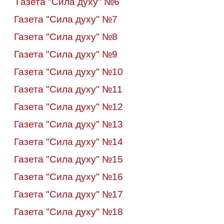
Газета "Сила духу" №6
Газета "Сила духу" №7
Газета "Сила духу" №8
Газета "Сила духу" №9
Газета "Сила духу" №
10
Газета "Сила духу" №11
Газета "Сила духу" №12
Газета "Сила духу" №13
Газета "Сила духу" №14
Газета "Сила духу" №15
Газета "Сила духу" №16
Газета "Сила духу" №17
Газета "Сила духу" №18