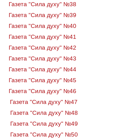
Газета "Сила духу" №38
Газета "Сила духу" №39
Газета "Сила духу" №40
Газета "Сила духу" №4
1
Газета "Сила духу" №4
2
Газета "Сила духу" №4
3
Газета "Сила духу" №44
Газета "Сила духу" №45
Газета "Сила духу" №46
Газета "Сила духу" №47
Газета "Сила духу" №48
Газета "Сила духу" №49
Газета "Сила духу" №50