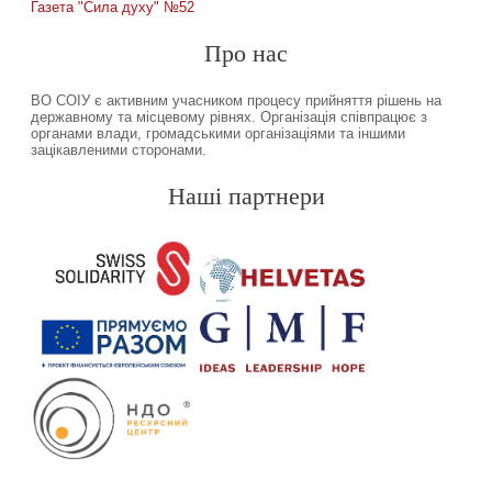
Газета "Сила духу" №52
Про нас
ВО СОІУ є активним учасником процесу прийняття рішень на
державному та місцевому рівнях. Організація співпрацює з
органами влади, громадськими організаціями та іншими
зацікавленими сторонами.
Наші партнери