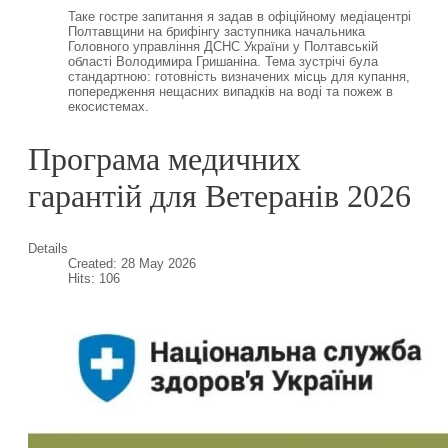
Таке гостре запитання я задав в офіційному медіацентрі
Полтавщини на брифінгу заступника начальника
Головного управління ДСНС України у Полтавській
області Володимира Гришаніна. Тема зустрічі була
стандартною: готовність визначених місць для купання,
попередження нещасних випадків на воді та пожеж в
екосистемах.
Програма медичних
гарантій для Ветеранів 2026
Details
Created: 28 May 2026
Hits: 106