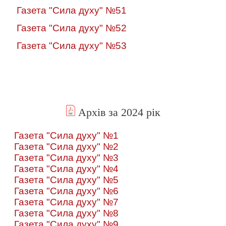
Газета "Сила духу" №51
Газета "Сила духу" №52
Газета "Сила духу" №53
Архів за 2024 рік
Газета "Сила духу" №1
Газета "Сила духу" №2
Газета "Сила духу" №3
Газета "Сила духу" №4
Газета "Сила духу" №5
Газета "Сила духу" №6
Газета "Сила духу" №7
Газета "Сила духу" №8
Газета "Сила духу" №9