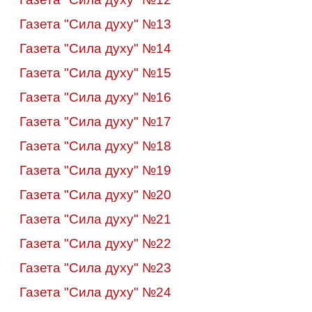
Газета "Сила духу" №13
Газета "Сила духу" №14
Газета "Сила духу" №15
Газета "Сила духу" №16
Газета "Сила духу" №17
Газета "Сила духу" №18
Газета "Сила духу" №19
Газета "Сила духу" №20
Газета "Сила духу" №21
Газета "Сила духу" №22
Газета "Сила духу" №23
Газета "Сила духу" №24