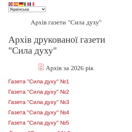
Архів газети "Сила духу"
Архів друкованої газети
"Сила духу"
Архів за 2026 рік
Газета "Сила духу" №1
Газета "Сила духу" №2
Газета "Сила духу" №3
Газета "Сила духу" №4
Газета "Сила духу" №5