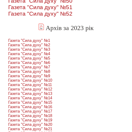
Газета "Сила духу" №50
Газета "Сила духу" №51
Газета "Сила духу" №52
Архів за 2023 рік
Газета "Сила духу" №1
Газета "Сила духу" №2
Газета "Сила духу" №3
Газета "Сила духу" №4
Газета "Сила духу" №5
Газета "Сила духу" №6
Газета "Сила духу" №7
Газета "Сила духу" №8
Газета "Сила духу" №9
Газета "Сила духу" №10
Газета "Сила духу" №11
Газета "Сила духу" №12
Газета "Сила духу" №13
Газета "Сила духу" №14
Газета "Сила духу" №15
Газета "Сила духу" №16
Газета "Сила духу" №17
Газета "Сила духу" №18
Газета "Сила духу" №19
Газета "Сила духу" №20
Газета "Сила духу" №21