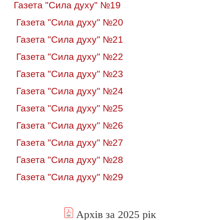
Газета "Сила духу" №19
Газета "Сила духу" №20
Газета "Сила духу" №21
Газета "Сила духу" №22
Газета "Сила духу" №23
Газета "Сила духу" №24
Газета "Сила духу" №25
Газета "Сила духу" №26
Газета "Сила духу" №27
Газета "Сила духу" №28
Газета "Сила духу" №29
Архів за 2025 рік