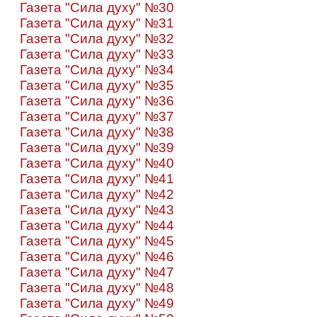
Газета "Сила духу" №30
Газета "Сила духу" №31
Газета "Сила духу" №32
Газета "Сила духу" №33
Газета "Сила духу" №34
Газета "Сила духу" №35
Газета "Сила духу" №36
Газета "Сила духу" №37
Газета "Сила духу" №38
Газета "Сила духу" №39
Газета "Сила духу" №40
Газета "Сила духу" №41
Газета "Сила духу" №42
Газета "Сила духу" №43
Газета "Сила духу" №44
Газета "Сила духу" №45
Газета "Сила духу" №46
Газета "Сила духу" №47
Газета "Сила духу" №48
Газета "Сила духу" №49