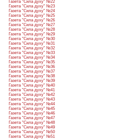
Газета "Сила духу" №22
Газета "Сила духу" №23
Газета "Сила духу" №24
Газета "Сила духу" №25
Газета "Сила духу" №26
Газета "Сила духу" №27
Газета "Сила духу" №28
Газета "Сила духу" №29
Газета "Сила духу" №30
Газета "Сила духу" №31
Газета "Сила духу" №32
Газета "Сила духу" №33
Газета "Сила духу" №34
Газета "Сила духу" №35
Газета "Сила духу" №36
Газета "Сила духу" №37
Газета "Сила духу" №38
Газета "Сила духу" №39
Газета "Сила духу" №40
Газета "Сила духу" №41
Газета "Сила духу" №42
Газета "Сила духу" №43
Газета "Сила духу" №44
Газета "Сила духу" №45
Газета "Сила духу" №46
Газета "Сила духу" №47
Газета "Сила духу" №48
Газета "Сила духу" №49
Газета "Сила духу" №50
Газета "Сила духу" №51