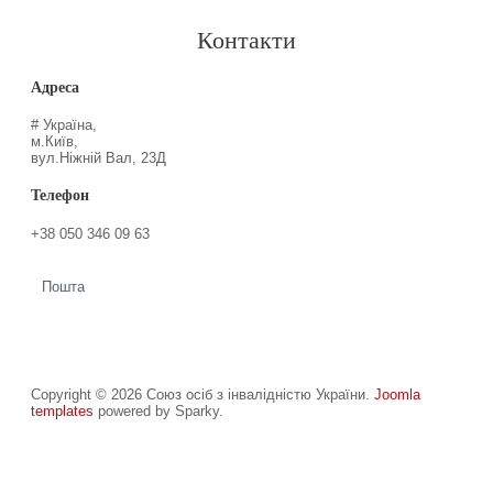
Контакти
Адреса
# Україна,
м.Київ,
вул.Ніжній Вал, 23Д
Телефон
+38 050 346 09 63
Пошта
Copyright © 2026 Союз осіб з інвалідністю України.
Joomla
templates
powered by Sparky.