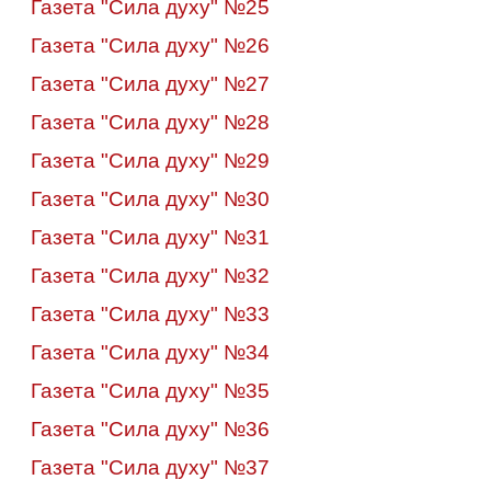
Газета "Сила духу" №25
Газета "Сила духу" №26
Газета "Сила духу" №27
Газета "Сила духу" №28
Газета "Сила духу" №29
Газета "Сила духу" №30
Газета "Сила духу" №31
Газета "Сила духу" №32
Газета "Сила духу" №33
Газета "Сила духу" №34
Газета "Сила духу" №35
Газета "Сила духу" №36
Газета "Сила духу" №37