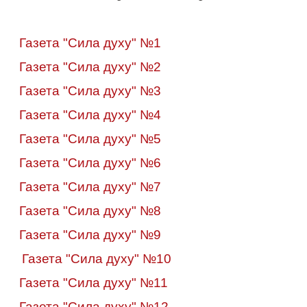
Газета "Сила духу" №1
Газета "Сила духу" №2
Газета "Сила духу" №3
Газета "Сила духу" №4
Газета "Сила духу" №5
Газета "Сила духу" №6
Газета "Сила духу" №7
Газета "Сила духу" №8
Газета "Сила духу" №9
Газета "Сила духу" №10
Газета "Сила духу" №11
Газета "Сила духу" №12