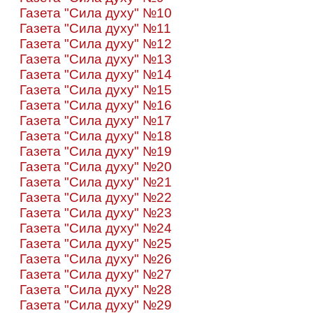
Газета "Сила духу" №10
Газета "Сила духу" №11
Газета "Сила духу" №12
Газета "Сила духу" №13
Газета "Сила духу" №14
Газета "Сила духу" №15
Газета "Сила духу" №16
Газета "Сила духу" №17
Газета "Сила духу" №18
Газета "Сила духу" №19
Газета "Сила духу" №20
Газета "Сила духу" №21
Газета "Сила духу" №22
Газета "Сила духу" №23
Газета "Сила духу" №24
Газета "Сила духу" №25
Газета "Сила духу" №26
Газета "Сила духу" №27
Газета "Сила духу" №28
Газета "Сила духу" №29