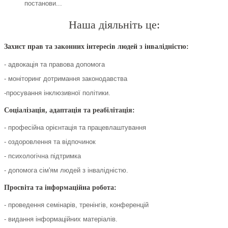
постанови...
Наша діяльніть це:
Захист прав та законних інтересів людей з інвалідністю:
- адвокація та правова допомога
- моніторинг дотримання законодавства
-просування інклюзивної політики.
Соціалізація, адаптація та реабілітація:
- професійна орієнтація та працевлаштування
- оздоровлення та відпочинок
- психологічна підтримка
- допомога сім'ям людей з інвалідністю.
Просвіта та інформаційна робота:
- проведення семінарів, тренінгів, конференцій
- видання інформаційних матеріалів.