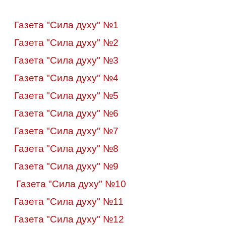
Газета "Сила духу" №1
Газета "Сила духу" №2
Газета "Сила духу" №3
Газета "Сила духу" №4
Газета "Сила духу" №5
Газета "Сила духу" №6
Газета "Сила духу" №7
Газета "Сила духу" №8
Газета "Сила духу" №9
Газета "Сила духу" №10
Газета "Сила духу" №11
Газета "Сила духу" №12