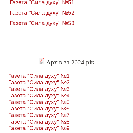
Газета "Сила духу" №51
Газета "Сила духу" №52
Газета "Сила духу" №53
Архів за 2024 рік
Газета "Сила духу" №1
Газета "Сила духу" №2
Газета "Сила духу" №3
Газета "Сила духу" №4
Газета "Сила духу" №5
Газета "Сила духу" №6
Газета "Сила духу" №7
Газета "Сила духу" №8
Газета "Сила духу" №9