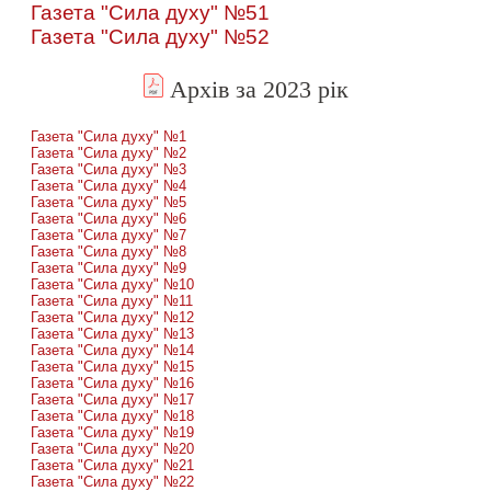
Газета "Сила духу" №51
Газета "Сила духу" №52
Архів за 2023 рік
Газета "Сила духу" №1
Газета "Сила духу" №2
Газета "Сила духу" №3
Газета "Сила духу" №4
Газета "Сила духу" №5
Газета "Сила духу" №6
Газета "Сила духу" №7
Газета "Сила духу" №8
Газета "Сила духу" №9
Газета "Сила духу" №10
Газета "Сила духу" №11
Газета "Сила духу" №12
Газета "Сила духу" №13
Газета "Сила духу" №14
Газета "Сила духу" №15
Газета "Сила духу" №16
Газета "Сила духу" №17
Газета "Сила духу" №18
Газета "Сила духу" №19
Газета "Сила духу" №20
Газета "Сила духу" №21
Газета "Сила духу" №22