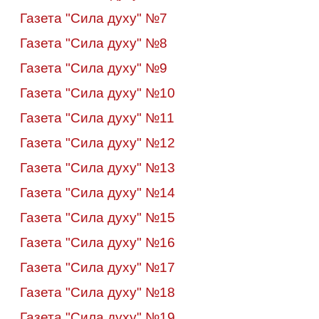
Газета "Сила духу" №7
Газета "Сила духу" №8
Газета "Сила духу" №9
Газета "Сила духу" №
10
Газета "Сила духу" №11
Газета "Сила духу" №12
Газета "Сила духу" №13
Газета "Сила духу" №14
Газета "Сила духу" №15
Газета "Сила духу" №16
Газета "Сила духу" №17
Газета "Сила духу" №18
Газета "Сила духу" №19