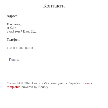
Контакти
Адреса
# Україна,
м.Київ,
вул.Ніжній Вал, 23Д
Телефон
+38 050 346 09 63
Пошта
Copyright © 2026 Союз осіб з інвалідністю України.
Joomla
templates
powered by Sparky.