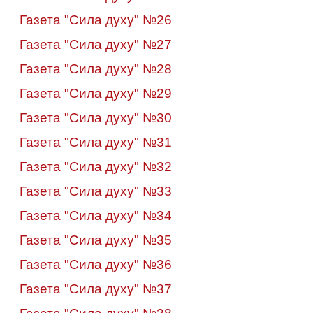
Газета "Сила духу" №26
Газета "Сила духу" №27
Газета "Сила духу" №28
Газета "Сила духу" №29
Газета "Сила духу" №30
Газета "Сила духу" №31
Газета "Сила духу" №32
Газета "Сила духу" №33
Газета "Сила духу" №34
Газета "Сила духу" №35
Газета "Сила духу" №36
Газета "Сила духу" №37