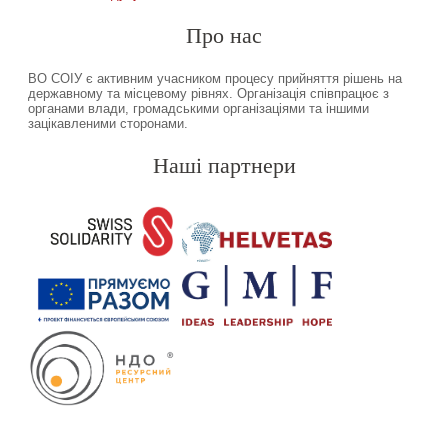
Про нас
ВО СОІУ є активним учасником процесу прийняття рішень на
державному та місцевому рівнях. Організація співпрацює з
органами влади, громадськими організаціями та іншими
зацікавленими сторонами.
Наші партнери