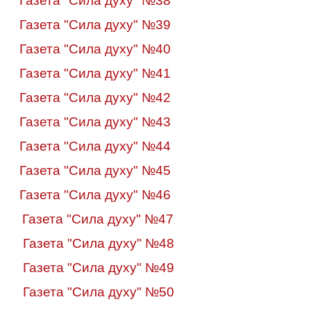
Газета "Сила духу" №38
Газета "Сила духу" №39
Газета "Сила духу" №40
Газета "Сила духу" №4
1
Газета "Сила духу" №4
2
Газета "Сила духу" №4
3
Газета "Сила духу" №44
Газета "Сила духу" №45
Газета "Сила духу" №46
Газета "Сила духу" №47
Газета "Сила духу" №48
Газета "Сила духу" №49
Газета "Сила духу" №50