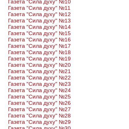
Газета "Сила духу" №10
Газета "Сила духу" №11
Газета "Сила духу" №12
Газета "Сила духу" №13
Газета "Сила духу" №14
Газета "Сила духу" №15
Газета "Сила духу" №16
Газета "Сила духу" №17
Газета "Сила духу" №18
Газета "Сила духу" №19
Газета "Сила духу" №20
Газета "Сила духу" №21
Газета "Сила духу" №22
Газета "Сила духу" №23
Газета "Сила духу" №24
Газета "Сила духу" №25
Газета "Сила духу" №26
Газета "Сила духу" №27
Газета "Сила духу" №28
Газета "Сила духу" №29
Газета "Сила духу" №30