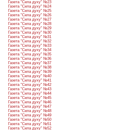
Газета "Сила духу" №23
Газета "Сила духу" №24
Газета "Сила духу" №25
Газета "Сила духу" №26
Газета "Сила духу" №27
Газета "Сила духу" №28
Газета "Сила духу" №29
Газета "Сила духу" №30
Газета "Сила духу" №31
Газета "Сила духу" №32
Газета "Сила духу" №33
Газета "Сила духу" №34
Газета "Сила духу" №35
Газета "Сила духу" №36
Газета "Сила духу" №37
Газета "Сила духу" №38
Газета "Сила духу" №39
Газета "Сила духу" №40
Газета "Сила духу" №41
Газета "Сила духу" №42
Газета "Сила духу" №43
Газета "Сила духу" №44
Газета "Сила духу" №45
Газета "Сила духу" №46
Газета "Сила духу" №47
Газета "Сила духу" №48
Газета "Сила духу" №49
Газета "Сила духу" №50
Газета "Сила духу" №51
Газета "Сила духу" №52