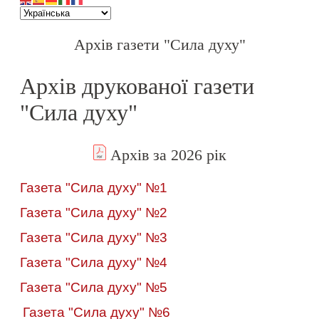
Архів газети "Сила духу"
Архів друкованої газети
"Сила духу"
Архів за 2026 рік
Газета "Сила духу" №1
Газета "Сила духу" №2
Газета "Сила духу" №3
Газета "Сила духу" №4
Газета "Сила духу" №5
Газета "Сила духу" №6