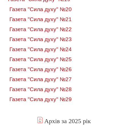
Газета "Сила духу" №20
Газета "Сила духу" №21
Газета "Сила духу" №22
Газета "Сила духу" №23
Газета "Сила духу" №24
Газета "Сила духу" №25
Газета "Сила духу" №26
Газета "Сила духу" №27
Газета "Сила духу" №28
Газета "Сила духу" №29
Архів за 2025 рік