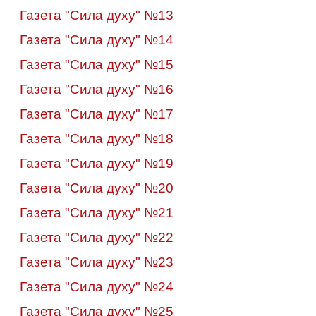
Газета "Сила духу" №13
Газета "Сила духу" №14
Газета "Сила духу" №15
Газета "Сила духу" №16
Газета "Сила духу" №17
Газета "Сила духу" №18
Газета "Сила духу" №19
Газета "Сила духу" №20
Газета "Сила духу" №21
Газета "Сила духу" №22
Газета "Сила духу" №23
Газета "Сила духу" №24
Газета "Сила духу" №25