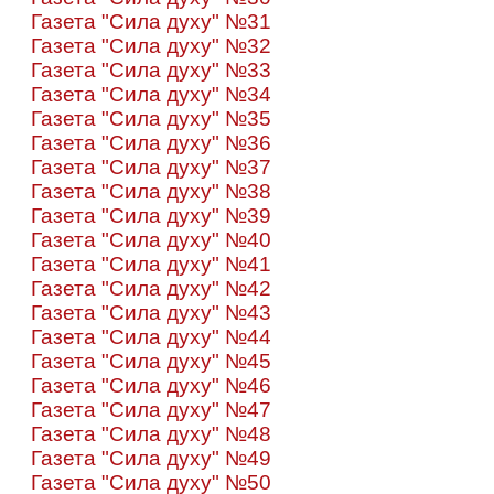
Газета "Сила духу" №31
Газета "Сила духу" №32
Газета "Сила духу" №33
Газета "Сила духу" №34
Газета "Сила духу" №35
Газета "Сила духу" №36
Газета "Сила духу" №37
Газета "Сила духу" №38
Газета "Сила духу" №39
Газета "Сила духу" №40
Газета "Сила духу" №41
Газета "Сила духу" №42
Газета "Сила духу" №43
Газета "Сила духу" №44
Газета "Сила духу" №45
Газета "Сила духу" №46
Газета "Сила духу" №47
Газета "Сила духу" №48
Газета "Сила духу" №49
Газета "Сила духу" №50