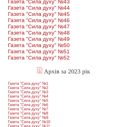
Газета "Сила духу" №43
Газета "Сила духу" №44
Газета "Сила духу" №45
Газета "Сила духу" №46
Газета "Сила духу" №47
Газета "Сила духу" №48
Газета "Сила духу" №49
Газета "Сила духу" №50
Газета "Сила духу" №51
Газета "Сила духу" №52
Архів за 2023 рік
Газета "Сила духу" №1
Газета "Сила духу" №2
Газета "Сила духу" №3
Газета "Сила духу" №4
Газета "Сила духу" №5
Газета "Сила духу" №6
Газета "Сила духу" №7
Газета "Сила духу" №8
Газета "Сила духу" №9
Газета "Сила духу" №10
Газета "Сила духу" №11