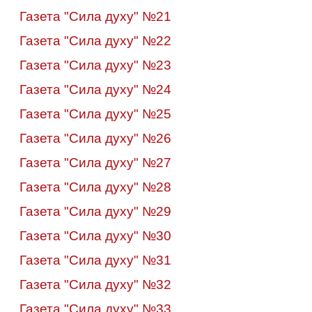
Газета "Сила духу" №21
Газета "Сила духу" №22
Газета "Сила духу" №23
Газета "Сила духу" №24
Газета "Сила духу" №25
Газета "Сила духу" №26
Газета "Сила духу" №27
Газета "Сила духу" №28
Газета "Сила духу" №29
Газета "Сила духу" №30
Газета "Сила духу" №31
Газета "Сила духу" №32
Газета "Сила духу" №33