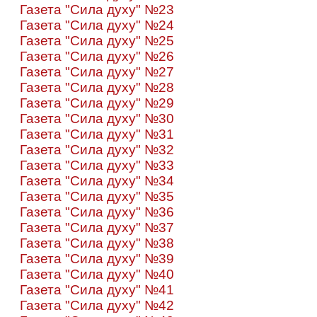
Газета "Сила духу" №23
Газета "Сила духу" №24
Газета "Сила духу" №25
Газета "Сила духу" №26
Газета "Сила духу" №27
Газета "Сила духу" №28
Газета "Сила духу" №29
Газета "Сила духу" №30
Газета "Сила духу" №31
Газета "Сила духу" №32
Газета "Сила духу" №33
Газета "Сила духу" №34
Газета "Сила духу" №35
Газета "Сила духу" №36
Газета "Сила духу" №37
Газета "Сила духу" №38
Газета "Сила духу" №39
Газета "Сила духу" №40
Газета "Сила духу" №41
Газета "Сила духу" №42