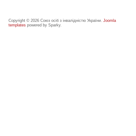
Copyright © 2026 Союз осіб з інвалідністю України.
Joomla
templates
powered by Sparky.