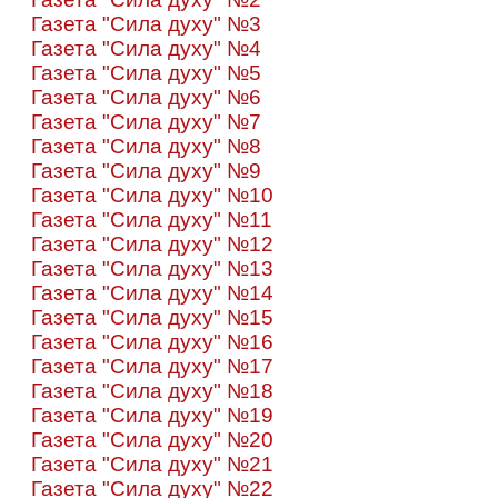
Газета "Сила духу" №3
Газета "Сила духу" №4
Газета "Сила духу" №5
Газета "Сила духу" №6
Газета "Сила духу" №7
Газета "Сила духу" №8
Газета "Сила духу" №9
Газета "Сила духу" №10
Газета "Сила духу" №11
Газета "Сила духу" №12
Газета "Сила духу" №13
Газета "Сила духу" №14
Газета "Сила духу" №15
Газета "Сила духу" №16
Газета "Сила духу" №17
Газета "Сила духу" №18
Газета "Сила духу" №19
Газета "Сила духу" №20
Газета "Сила духу" №21
Газета "Сила духу" №22