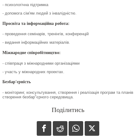
- психологічна підтримка
- допомога сім'ям людей з інвалідністю.
Просвіта та інформаційна робота:
- проведення семінарів, тренінгів, конференцій
- видання інформаційних матеріалів.
Міжнародне співробітництво:
- співпраця з міжнародними організаціями
- участь у міжнародних проектах.
Безбар'єрність
- моніторинг, консультування, створення і реалізація програм та планів
створення безбар"єрного середовища.
Поділитись