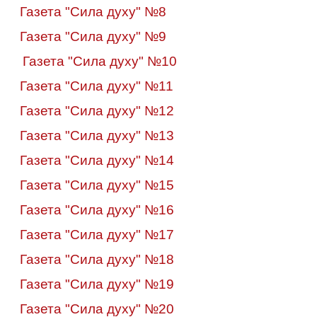
Газета "Сила духу" №8
Газета "Сила духу" №9
Газета "Сила духу" №10
Газета "Сила духу" №11
Газета "Сила духу" №12
Газета "Сила духу" №13
Газета "Сила духу" №14
Газета "Сила духу" №15
Газета "Сила духу" №16
Газета "Сила духу" №17
Газета "Сила духу" №18
Газета "Сила духу" №19
Газета "Сила духу" №20