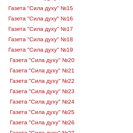
Газета "Сила духу" №15
Газета "Сила духу" №16
Газета "Сила духу" №17
Газета "Сила духу" №18
Газета "Сила духу" №19
Газета "Сила духу" №20
Газета "Сила духу" №21
Газета "Сила духу" №22
Газета "Сила духу" №23
Газета "Сила духу" №24
Газета "Сила духу" №25
Газета "Сила духу" №26
Газета "Сила духу" №27