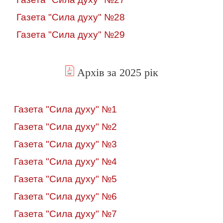
Газета "Сила духу" №28
Газета "Сила духу" №29
Архів за 2025 рік
Газета "Сила духу" №1
Газета "Сила духу" №2
Газета "Сила духу" №3
Газета "Сила духу" №4
Газета "Сила духу" №5
Газета "Сила духу" №6
Газета "Сила духу" №7