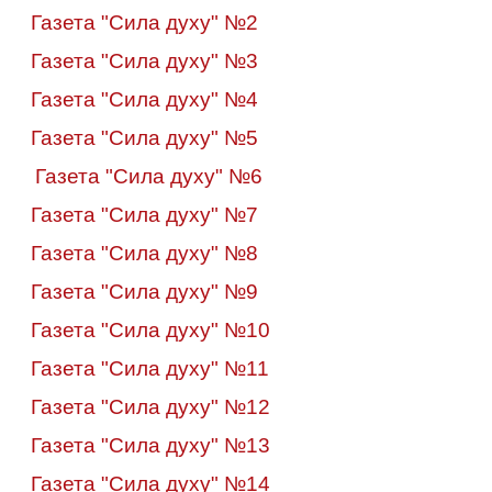
Газета "Сила духу" №2
Газета "Сила духу" №3
Газета "Сила духу" №4
Газета "Сила духу" №5
Газета "Сила духу" №6
Газета "Сила духу" №7
Газета "Сила духу" №8
Газета "Сила духу" №9
Газета "Сила духу" №
10
Газета "Сила духу" №11
Газета "Сила духу" №12
Газета "Сила духу" №13
Газета "Сила духу" №14