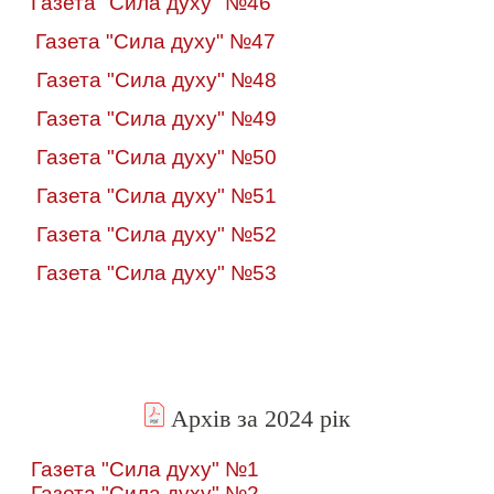
Газета "Сила духу" №46
Газета "Сила духу" №47
Газета "Сила духу" №48
Газета "Сила духу" №49
Газета "Сила духу" №50
Газета "Сила духу" №51
Газета "Сила духу" №52
Газета "Сила духу" №53
Архів за 2024 рік
Газета "Сила духу" №1
Газета "Сила духу" №2