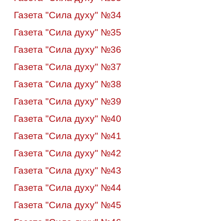
Газета "Сила духу" №34
Газета "Сила духу" №35
Газета "Сила духу" №36
Газета "Сила духу" №37
Газета "Сила духу" №38
Газета "Сила духу" №39
Газета "Сила духу" №40
Газета "Сила духу" №4
1
Газета "Сила духу" №4
2
Газета "Сила духу" №4
3
Газета "Сила духу" №44
Газета "Сила духу" №45