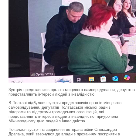
Зустріч представників органів місцевого самоврядування, депутатів 
представляють інтереси людей з інвалідністю
В Полтаві відбулася зустріч представників органів місцевого
самоврядування, депутатів Полтавської міської ради з
лідерами та лідерками громадських організацій, які
представляють інтереси людей з інвалідністю, приурочена
Міжнародному дню людей з інвалідністю.
Почалася зустріч із звернення ветерана війни Олександра
Драпака, який звернувся до влади з проханням посприяти в