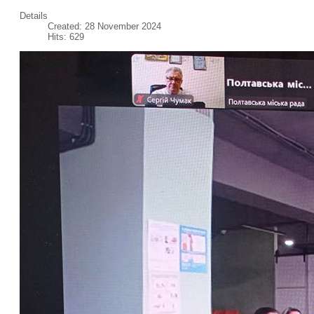
Details
Created: 28 November 2024
Hits: 629