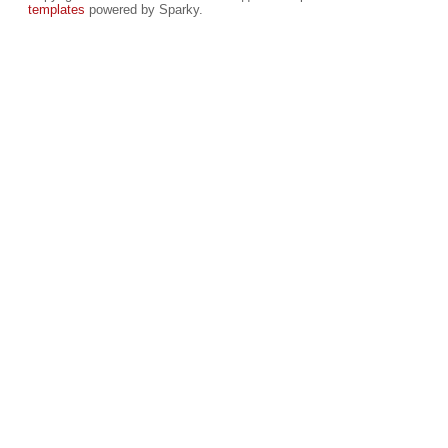
templates
powered by Sparky.