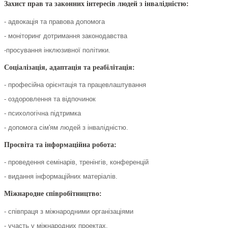
Захист прав та законних інтересів людей з інвалідністю:
- адвокація та правова допомога
- моніторинг дотримання законодавства
-просування інклюзивної політики.
Соціалізація, адаптація та реабілітація:
- професійна орієнтація та працевлаштування
- оздоровлення та відпочинок
- психологічна підтримка
- допомога сім'ям людей з інвалідністю.
Просвіта та інформаційна робота:
- проведення семінарів, тренінгів, конференцій
- видання інформаційних матеріалів.
Міжнародне співробітництво:
- співпраця з міжнародними організаціями
- участь у міжнародних проектах.