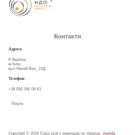
Контакти
Адреса
# Україна,
м.Київ,
вул.Ніжній Вал, 23Д
Телефон
+38 050 346 09 63
Пошта
Copyright © 2026 Союз осіб з інвалідністю України.
Joomla