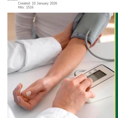
Created: 10 January 2026
Hits: 1516