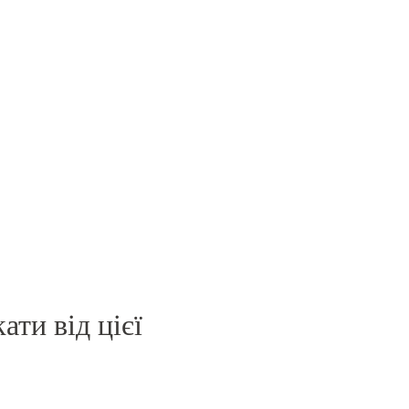
ати від цієї