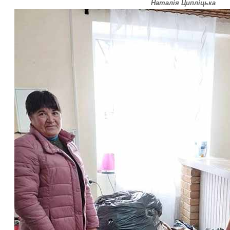
Наталія Ципліцька