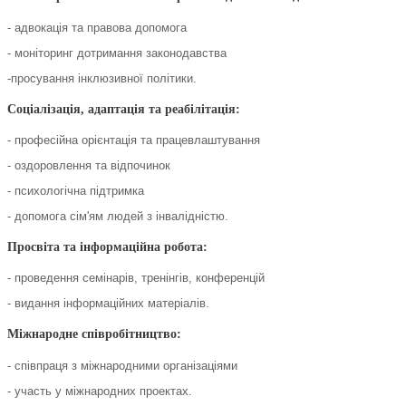
- адвокація та правова допомога
- моніторинг дотримання законодавства
-просування інклюзивної політики.
Соціалізація, адаптація та реабілітація:
- професійна орієнтація та працевлаштування
- оздоровлення та відпочинок
- психологічна підтримка
- допомога сім'ям людей з інвалідністю.
Просвіта та інформаційна робота:
- проведення семінарів, тренінгів, конференцій
- видання інформаційних матеріалів.
Міжнародне співробітництво:
- співпраця з міжнародними організаціями
- участь у міжнародних проектах.