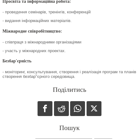
Просвіта та інформаційна робота:
- проведення семінарів, тренінгів, конференцій
- видання інформаційних матеріалів.
Міжнародне співробітництво:
- співпраця з міжнародними організаціями
- участь у міжнародних проектах.
Безбар'єрність
- моніторинг, консультування, створення і реалізація програм та планів
створення безбар"єрного середовища.
Поділитись
Пошук