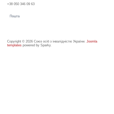
+38 050 346 09 63
Пошта
Copyright © 2026 Союз осіб з інвалідністю України.
Joomla
templates
powered by Sparky.