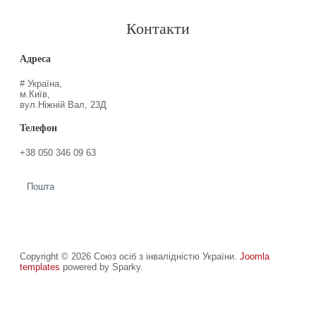
Контакти
Адреса
# Україна,
м.Київ,
вул.Ніжній Вал, 23Д
Телефон
+38 050 346 09 63
Пошта
Copyright © 2026 Союз осіб з інвалідністю України.
Joomla
templates
powered by Sparky.