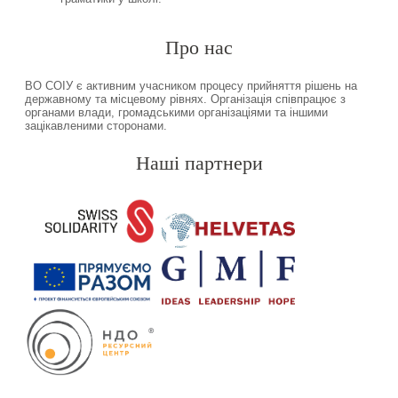
Про нас
ВО СОІУ є активним учасником процесу прийняття рішень на
державному та місцевому рівнях. Організація співпрацює з
органами влади, громадськими організаціями та іншими
зацікавленими сторонами.
Наші партнери